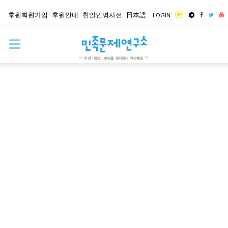
후원회원가입
후원안내
친일인명사전
日本語
LOGIN