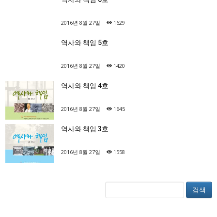
2016년 8월 27일
1629
역사와 책임 5호
2016년 8월 27일
1420
역사와 책임 4호
2016년 8월 27일
1645
역사와 책임 3호
2016년 8월 27일
1558
검색