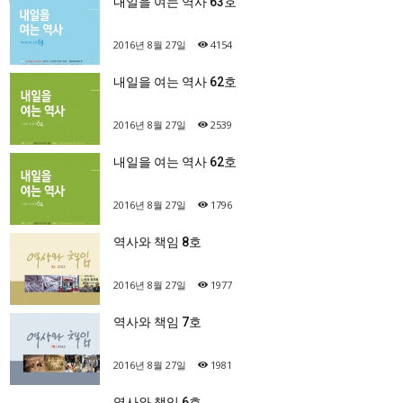
내일을 여는 역사 63호
2016년 8월 27일
4154
내일을 여는 역사 62호
2016년 8월 27일
2539
내일을 여는 역사 62호
2016년 8월 27일
1796
역사와 책임 8호
2016년 8월 27일
1977
역사와 책임 7호
2016년 8월 27일
1981
역사와 책임 6호