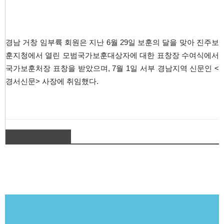
경남 거창 임부륙 회원은 지난 6월 29일 보훈의 달을 맞아 진주보
훈지청에서 열린 모범국가보훈대상자에 대한 표창장 수여식에서
국가보훈처장 표창을 받았으며, 7월 1일 서부 경남지역 신문인 <
경서신문> 사장에 취임했다.
NO COMMENTS
소식