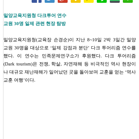
밀양교육지원청 다크투어 연수
교원 30명 일제 관련 현장 탐방
밀양교육지원청(교육장 손경순)이 지난 8~10일 2박 3일간 밀양
교원 30명을 대상으로 ‘일제 강점과 분단’ 다크 투어리즘 연수를
했다. 이 연수는 민족문제연구소가 후원했다. 다크 투어리즘
(Dark tourism)은 전쟁, 학살, 자연재해 등 비극적인 역사 현장이
나 대규모 재난재해가 일어났던 곳을 돌아보며 교훈을 얻는 ‘역사
교훈 여행’이다.