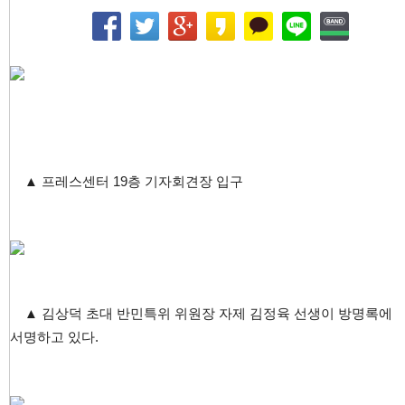
▲ 프레스센터 19층 기자회견장 입구
▲ 김상덕 초대 반민특위 위원장 자제 김정육 선생이 방명록에
서명하고 있다.