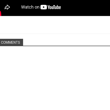
O COMMENTS