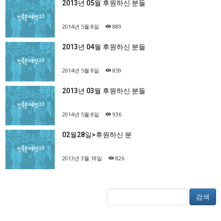
2013년 05월 후원하신 분들
2014년 5월 8일
889
2013년 04월 후원하신 분들
2014년 5월 8일
859
2013년 03월 후원하신 분들
2014년 5월 8일
936
02월28일>후원하신 분
2013년 3월 18일
826
검색