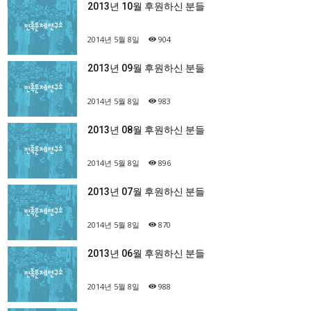
2013년 10월 후원하신 분들
2014년 5월 8일
904
2013년 09월 후원하신 분들
2014년 5월 8일
983
2013년 08월 후원하신 분들
2014년 5월 8일
896
2013년 07월 후원하신 분들
2014년 5월 8일
870
2013년 06월 후원하신 분들
2014년 5월 8일
988